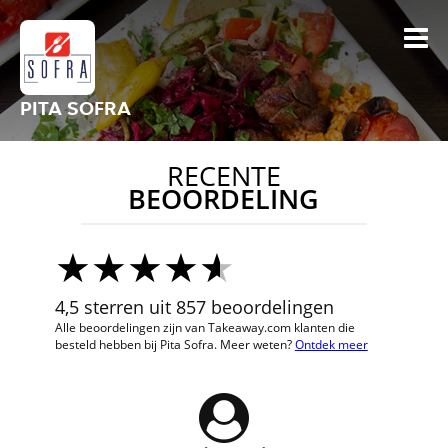
PITA SOFRA
RECENTE
BEOORDELING
4,5 sterren uit 857 beoordelingen
Alle beoordelingen zijn van Takeaway.com klanten die
besteld hebben bij Pita Sofra. Meer weten?
Ontdek meer